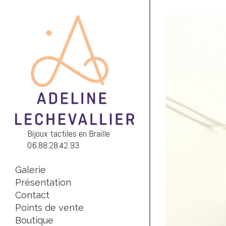
Galerie
Présentation
Contact
Points de vente
Boutique