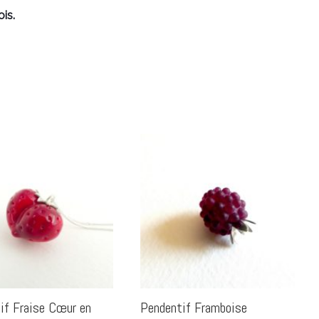
is.
if Fraise Cœur en
Pendentif Framboise